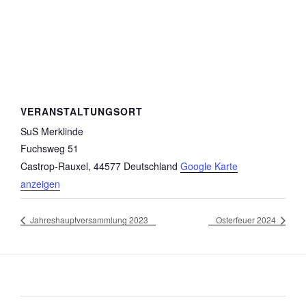
VERANSTALTUNGSORT
SuS Merklinde
Fuchsweg 51
Castrop-Rauxel
,
44577
Deutschland
Google Karte
anzeigen
Jahreshauptversammlung 2023
Osterfeuer 2024