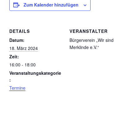
Zum Kalender hinzufügen
DETAILS
VERANSTALTER
Datum:
Bürgerverein „Wir sind
Merklinde e.V.“
18. März 2024
Zeit:
16:00 - 18:00
Veranstaltungskategorie
:
Termine