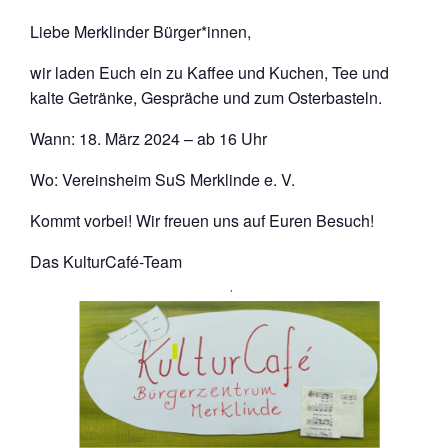
Liebe Merklinder Bürger*innen,
wir laden Euch ein zu Kaffee und Kuchen, Tee und
kalte Getränke, Gespräche und zum Osterbasteln.
Wann: 18. März 2024 – ab 16 Uhr
Wo: Vereinsheim SuS Merklinde e. V.
Kommt vorbei! Wir freuen uns auf Euren Besuch!
Das KulturCafé-Team